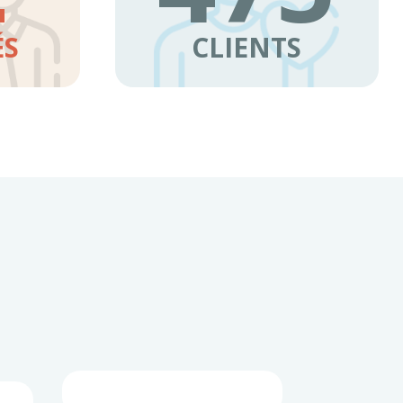
ÉS
CLIENTS