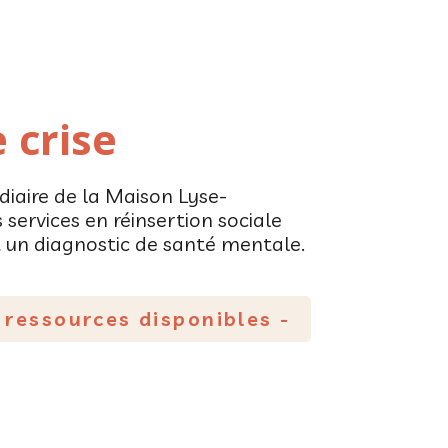
 crise
diaire de la Maison Lyse-
services en réinsertion sociale
 un diagnostic de santé mentale.
 ressources disponibles -