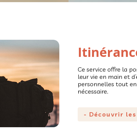
Itinéranc
Ce service offre la po
leur vie en main et 
personnelles tout en 
nécessaire.
- Découvrir le