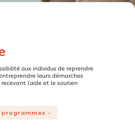
e
ssibilité aux individus de reprendre
d’entreprendre leurs démarches
recevant l’aide et le soutien
s programmes -