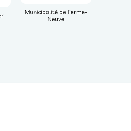
Municipalité de Ferme-
er
Neuve